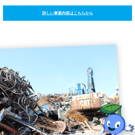
詳しい事業内容はこちらから