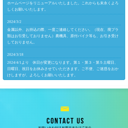
ホームページをリニューアルいたしました。これからも末永くよろ
しくお願いいたします。
2024/3/2
金属以外、お持込の際、一度ご連絡してください。（現在、廃プラ
類はお引受しておりません）農機具、原付バイク等も、お引き受け
しておりません。
2024/3/18
2024/4/1より 休日が変更になります。第１・第３・第５土曜日、
日曜日、祝日をお休みさせていただきます。ご不便、ご迷惑をおか
けしますが、よろしくお願いいたします。