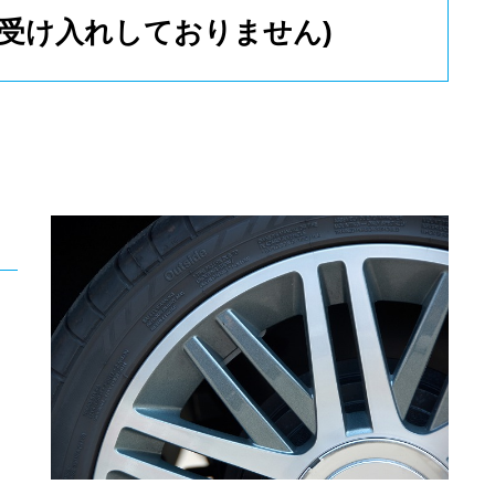
在受け入れしておりません)