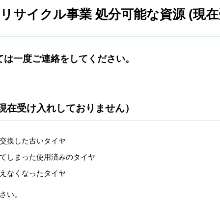
リサイクル事業 処分可能な資源 (現
ては一度ご連絡をしてください。
現在受け入れしておりません）
交換した古いタイヤ
てしまった使用済みのタイヤ
えなくなったタイヤ
さい。