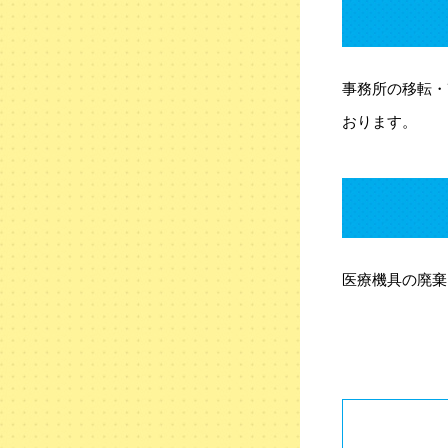
事務所の移転・
おります。
医療機具の廃棄