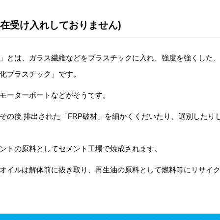
(現在受け入れしておりません)
RP」とは、ガラス繊維などをプラスチックに入れ、強度を強くした
化プラスチック」です。
モーターボートなどがそうです。
その後 排出された「FRP破材」を細かくくだいたり、選別したり
ントの原料としてセメント工場で焼成されます。
オイルは解体前に抜き取り、再生油の原料として燃料等にリサイ