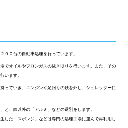
均２００台の自動車処理を行っています。
工場でオイルやフロンガスの抜き取りを行います。また、その
も行います。
へ持っていき、エンジンや足回りの鉄を外し、シュレッダーに
鉄」と、鉄以外の「アルミ」などの選別をします。
発生した「スポンジ」などは専門の処理工場に運んで再利用し