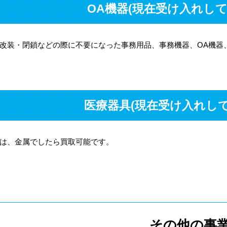
OA機器(現在受け入れし
改装・閉鎖などの際に不要になった事務用品、事務機器、OA機器
医療器具(現在受け入れし
は、金属でしたら買取可能です。
その他の事