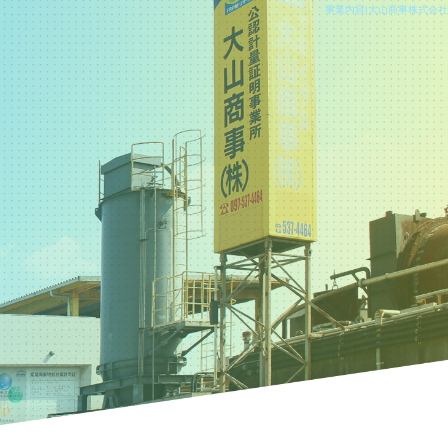
事業内容|大山商事株式会社