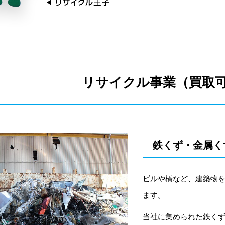
リサイクル事業（買取
鉄くず・金属く
ビルや橋など、建築物
ます。
当社に集められた鉄くず