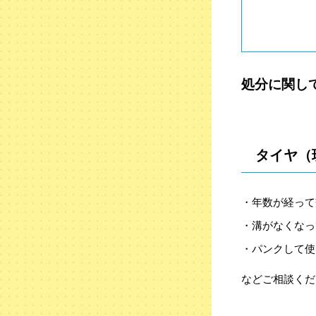
処分に関し
タイヤ（
・年数が経って
・溝がなくなっ
・パンクして使
などご相談くだ