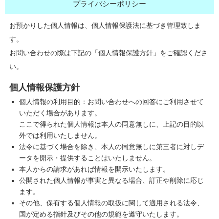
プライバシーポリシー
お預かりした個人情報は、個人情報保護法に基づき管理致しま
す。
お問い合わせの際は下記の「個人情報保護方針」をご確認くださ
い。
個人情報保護方針
個人情報の利用目的：お問い合わせへの回答にご利用させて
いただく場合があります。
ここで得られた個人情報は本人の同意無しに、上記の目的以
外では利用いたしません。
法令に基づく場合を除き、本人の同意無しに第三者に対しデ
ータを開示・提供することはいたしません。
本人からの請求があれば情報を開示いたします。
公開された個人情報が事実と異なる場合、訂正や削除に応じ
ます。
その他、保有する個人情報の取扱に関して適用される法令、
国が定める指針及びその他の規範を遵守いたします。