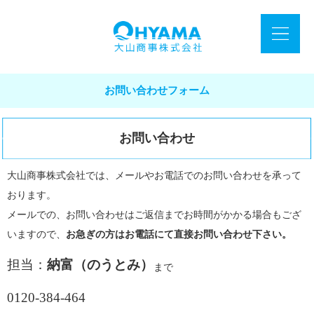
お問い合わせフォーム
お問い合わせ
大山商事株式会社では、メールやお電話でのお問い合わせを承って
おります。
メールでの、お問い合わせはご返信までお時間がかかる場合もござ
いますので、
お急ぎの方はお電話にて直接お問い合わせ下さい。
担当：
納富（のうとみ）
まで
0120-384-464