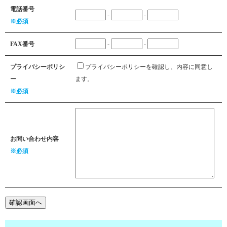
電話番号
-
-
※必須
FAX番号
-
-
プライバシーポリシ
プライバシーポリシーを確認し、内容に同意し
ー
ます。
※必須
お問い合わせ内容
※必須