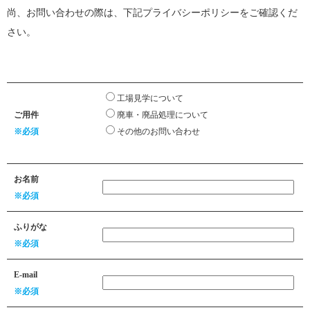
尚、お問い合わせの際は、下記プライバシーポリシーをご確認くだ
さい。
工場見学について
ご用件
廃車・廃品処理について
※必須
その他のお問い合わせ
お名前
※必須
ふりがな
※必須
E-mail
※必須